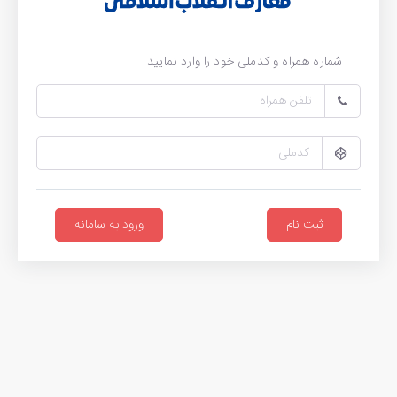
شماره همراه و کدملی خود را وارد نمایید
ثبت نام
ورود به سامانه